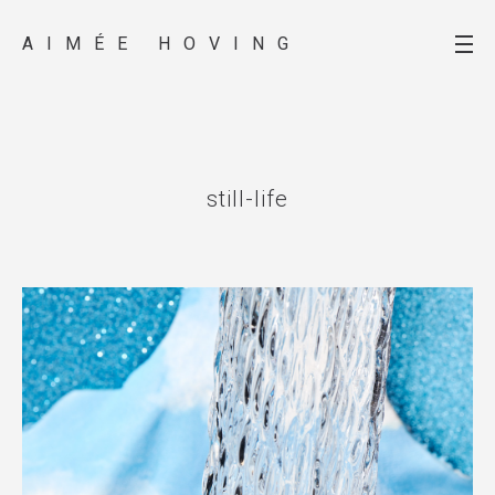
AIMÉE HOVING
still-life